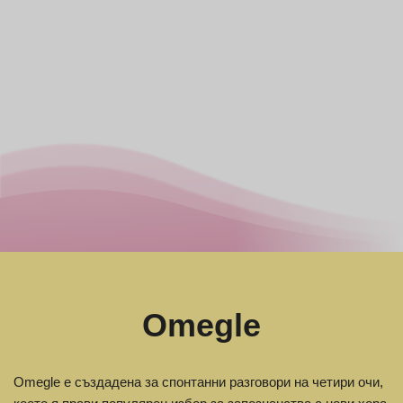
Omegle
Omegle е създадена за спонтанни разговори на четири очи,