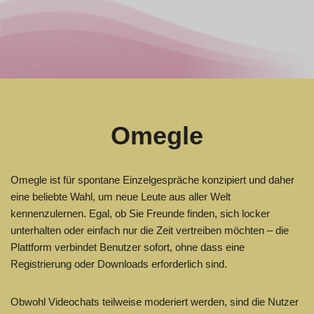
Omegle
Omegle ist für spontane Einzelgespräche konzipiert und daher
eine beliebte Wahl, um neue Leute aus aller Welt
kennenzulernen. Egal, ob Sie Freunde finden, sich locker
unterhalten oder einfach nur die Zeit vertreiben möchten – die
Plattform verbindet Benutzer sofort, ohne dass eine
Registrierung oder Downloads erforderlich sind.
Obwohl Videochats teilweise moderiert werden, sind die Nutzer