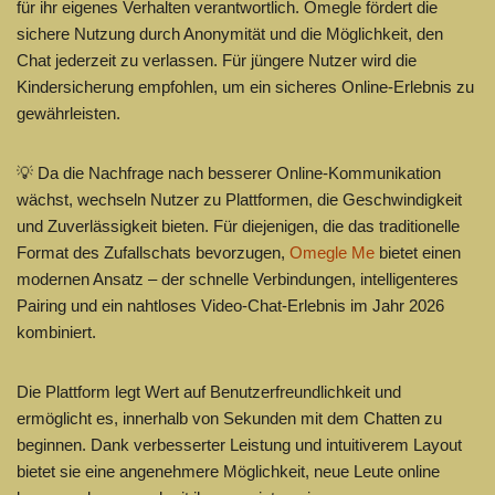
für ihr eigenes Verhalten verantwortlich. Omegle fördert die
sichere Nutzung durch Anonymität und die Möglichkeit, den
Chat jederzeit zu verlassen. Für jüngere Nutzer wird die
Kindersicherung empfohlen, um ein sicheres Online-Erlebnis zu
gewährleisten.
💡 Da die Nachfrage nach besserer Online-Kommunikation
wächst, wechseln Nutzer zu Plattformen, die Geschwindigkeit
und Zuverlässigkeit bieten. Für diejenigen, die das traditionelle
Format des Zufallschats bevorzugen,
Omegle Me
bietet einen
modernen Ansatz – der schnelle Verbindungen, intelligenteres
Pairing und ein nahtloses Video-Chat-Erlebnis im Jahr 2026
kombiniert.
Die Plattform legt Wert auf Benutzerfreundlichkeit und
ermöglicht es, innerhalb von Sekunden mit dem Chatten zu
beginnen. Dank verbesserter Leistung und intuitiverem Layout
bietet sie eine angenehmere Möglichkeit, neue Leute online