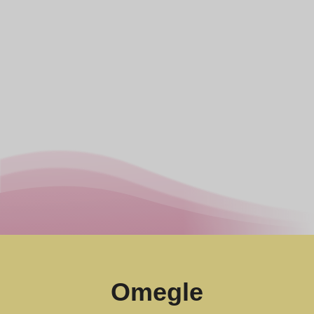
Omegle